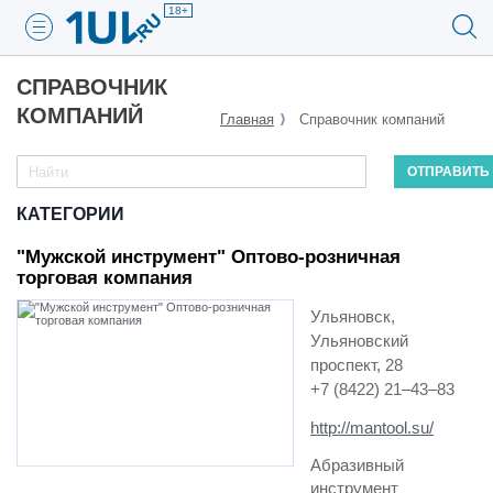
18+
СПРАВОЧНИК
КОМПАНИЙ
Главная
Справочник компаний
КАТЕГОРИИ
"Мужской инструмент" Оптово-розничная
торговая компания
Ульяновск,
Ульяновский
проспект, 28
+7 (8422) 21–43–83
http://mantool.su/
Абразивный
инструмент