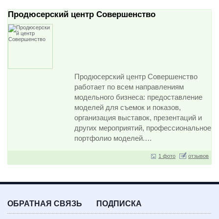
Продюсерский центр Совершенство
Продюсерский центр Совершенство
работает по всем направлениям
модельного бизнеса: предоставление
моделей для съемок и показов,
организация выставок, презентаций и
других мероприятий, профессиональное
портфолио моделей.…
1 фото
отзывов
ОБРАТНАЯ СВЯЗЬ
ПОДПИСКА