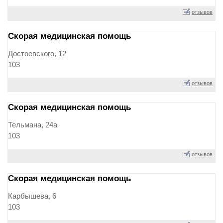
отзывов
Скорая медицинская помощь
Достоевского, 12
103
отзывов
Скорая медицинская помощь
Тельмана, 24а
103
отзывов
Скорая медицинская помощь
Карбышева, 6
103