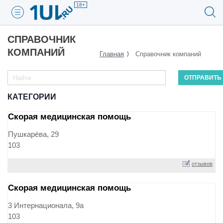
18+
СПРАВОЧНИК
КОМПАНИЙ
Главная
Справочник компаний
КАТЕГОРИИ
Скорая медицинская помощь
Пушкарёва, 29
103
отзывов
Скорая медицинская помощь
3 Интернационала, 9а
103