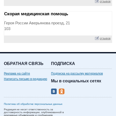
отзывов
Скорая медицинская помощь
Героя России Аверьянова проезд, 21
103
отзывов
ОБРАТНАЯ СВЯЗЬ
ПОДПИСКА
Реклама на сайте
Подписка на рассылку материалов
Написать письмо в редакцию
Мы в социальных сетях
Политика об обработке персональных данных
Редакция не несет ответственность за
достоверность информации, опубликованной в
рекламных объявлениях и сообщениях