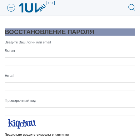
18+
ВОССТАНОВЛЕНИЕ ПАРОЛЯ
Введите Ваш логин или email
Логин
Email
Проверочный код
Правильно введите символы с картинки