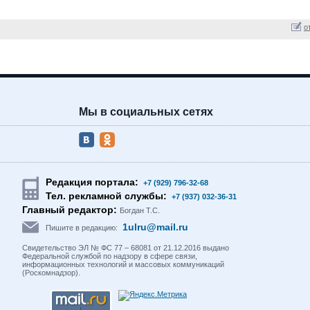
о
Мы в социальных сетях
Редакция портала:
+7 (929) 796-32-68
Тел. рекламной службы:
+7 (937) 032-36-31
Главный редактор:
Богдан Т.С.
1ulru@mail.ru
Пишите в редакцию:
Свидетельство ЭЛ № ФС 77 – 68081 от 21.12.2016 выдано
Федеральной службой по надзору в сфере связи,
информационных технологий и массовых коммуникаций
(Роскомнадзор).