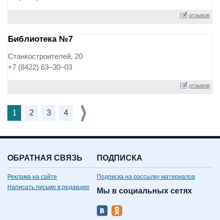
отзывов
Библиотека №7
Станкостроителей, 20
+7 (8422) 63‒30‒03
отзывов
1
2
3
4
ОБРАТНАЯ СВЯЗЬ
ПОДПИСКА
Реклама на сайте
Подписка на рассылку материалов
Написать письмо в редакцию
Мы в социальных сетях