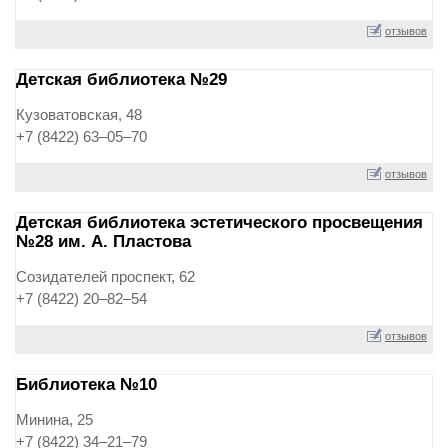
отзывов
Детская библиотека №29
Кузоватовская, 48
+7 (8422) 63‒05‒70
отзывов
Детская библиотека эстетического просвещения
№28 им. А. Пластова
Созидателей проспект, 62
+7 (8422) 20‒82‒54
отзывов
Библиотека №10
Минина, 25
+7 (8422) 34‒21‒79