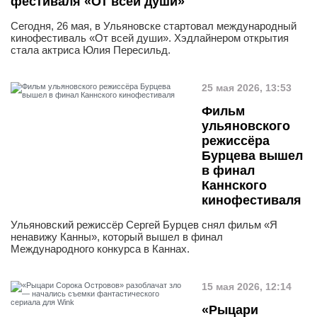
фестиваля «От всей души»
Сегодня, 26 мая, в Ульяновске стартовал международный
кинофестиваль «От всей души». Хэдлайнером открытия
стала актриса Юлия Пересильд.
25 мая 2026, 13:53
Фильм
ульяновского
режиссёра
Бурцева вышел
в финал
Каннского
кинофестиваля
Ульяновский режиссёр Сергей Бурцев снял фильм «Я
ненавижу Канны», который вышел в финал
Международного конкурса в Каннах.
15 мая 2026, 12:14
«Рыцари