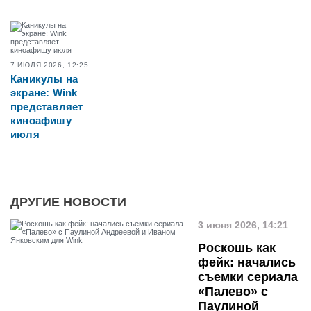
7 ИЮЛЯ 2026, 12:25
Каникулы на
экране: Wink
представляет
киноафишу
июля
ДРУГИЕ НОВОСТИ
3 июня 2026, 14:21
Роскошь как
фейк: начались
съемки сериала
«Палево» с
Паулиной