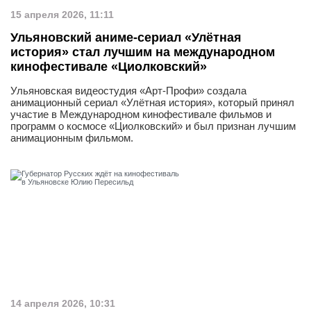
15 апреля 2026, 11:11
Ульяновский аниме-сериал «Улётная
история» стал лучшим на международном
кинофестивале «Циолковский»
Ульяновская видеостудия «Арт-Профи» создала
анимационный сериал «Улётная история», который принял
участие в Международном кинофестивале фильмов и
программ о космосе «Циолковский» и был признан лучшим
анимационным фильмом.
14 апреля 2026, 10:31