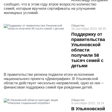
сообщил, что в этом году втрое возросло количество
семей, которым вручили сертификаты на улучшение
жилищных условий.
Общество
16 сентября 2023, 08:35
Поддержку от
правительства
Ульяновской
области
получили 58
тысяч семей с
детьми
В правительстве региона подвели итоги исполнения
национального проекта «Демография». В Ульяновской
области действует несколько направлений, одно из них –
финансовая поддержка семей при рождении детей.
Общество
9 сентября 2023, 10:14
В Ульяновской