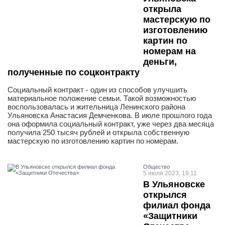
открыла
мастерскую по
изготовлению
картин по
номерам на
деньги,
полученные по соцконтракту
Социальный контракт - один из способов улучшить
материальное положение семьи. Такой возможностью
воспользовалась и жительница Ленинского района
Ульяновска Анастасия Демченкова. В июле прошлого года
она оформила социальный контракт, уже через два месяца
получила 250 тысяч рублей и открыла собственную
мастерскую по изготовлению картин по номерам.
Общество
5 июля 2023, 19:11
В Ульяновске
открылся
филиал фонда
«Защитники