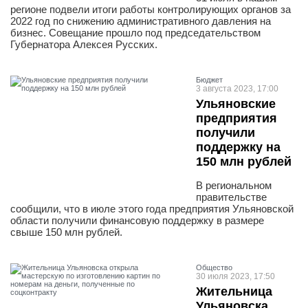
регионе подвели итоги работы контролирующих органов за
2022 год по снижению административного давления на
бизнес. Совещание прошло под председательством
Губернатора Алексея Русских.
Бюджет
3 августа 2023, 17:00
Ульяновские
предприятия
получили
поддержку на
150 млн рублей
В региональном
правительстве
сообщили, что в июле этого года предприятия Ульяновской
области получили финансовую поддержку в размере
свыше 150 млн рублей.
Общество
30 июля 2023, 17:50
Жительница
Ульяновска