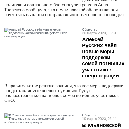
политики и социального благополучия региона Анна
Тверскова сообщила, что в Ульяновской области начали
начислять выплаты пострадавшим от весеннего половодья.
Общество
20 марта 2023, 16:31
Алексей
Русских ввёл
новые меры
поддержки
семей погибших
участников
спецоперации
В правительстве региона заявили, что все меры поддержки,
предоставляемые военнослужащим, будут
распространяться на членов семей погибших участников
СВО.
Общество
19 марта 2023, 08:44
В Ульяновской