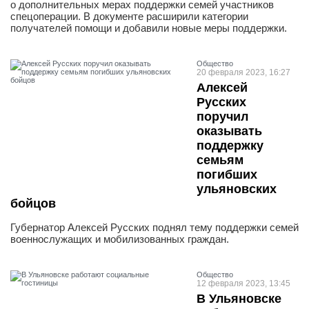
о дополнительных мерах поддержки семей участников
спецоперации. В документе расширили категории
получателей помощи и добавили новые меры поддержки.
Общество
20 февраля 2023, 16:27
Алексей
Русских
поручил
оказывать
поддержку
семьям
погибших
ульяновских
бойцов
Губернатор Алексей Русских поднял тему поддержки семей
военнослужащих и мобилизованных граждан.
Общество
12 февраля 2023, 13:45
В Ульяновске