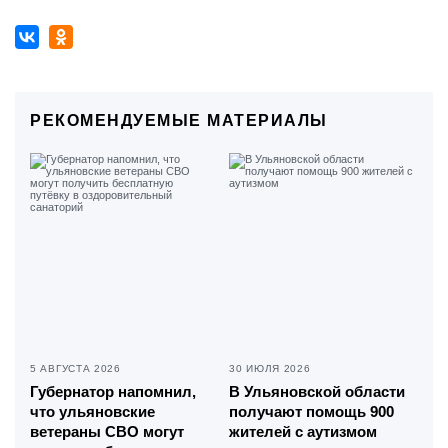
РЕКОМЕНДУЕМЫЕ МАТЕРИАЛЫ
5 АВГУСТА 2026
30 ИЮЛЯ 2026
Губернатор напомнил,
В Ульяновской области
что ульяновские
получают помощь 900
ветераны СВО могут
жителей с аутизмом