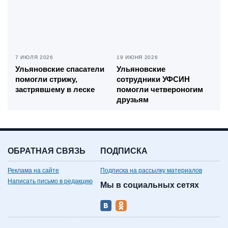
7 ИЮЛЯ 2026
19 ИЮНЯ 2026
Ульяновские спасатели
Ульяновские
помогли стрижу,
сотрудники УФСИН
застрявшему в леске
помогли четвероногим
друзьям
ОБРАТНАЯ СВЯЗЬ
ПОДПИСКА
Реклама на сайте
Подписка на рассылку материалов
Написать письмо в редакцию
Мы в социальных сетях