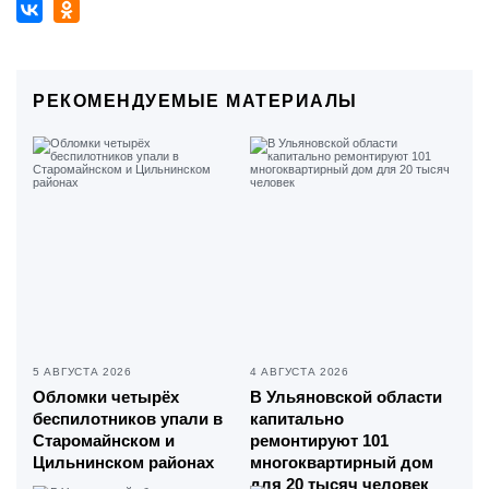
РЕКОМЕНДУЕМЫЕ МАТЕРИАЛЫ
5 АВГУСТА 2026
4 АВГУСТА 2026
Обломки четырёх
В Ульяновской области
беспилотников упали в
капитально
Старомайнском и
ремонтируют 101
Цильнинском районах
многоквартирный дом
для 20 тысяч человек