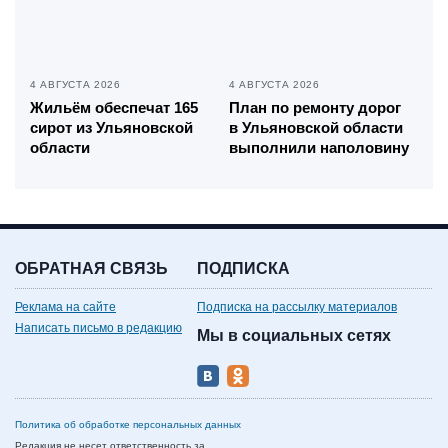
4 АВГУСТА 2026
4 АВГУСТА 2026
Жильём обеспечат 165
План по ремонту дорог
сирот из Ульяновской
в Ульяновской области
области
выполнили наполовину
ОБРАТНАЯ СВЯЗЬ
ПОДПИСКА
Реклама на сайте
Подписка на рассылку материалов
Написать письмо в редакцию
Мы в социальных сетях
Политика об обработке персональных данных
Редакция не несет ответственность за