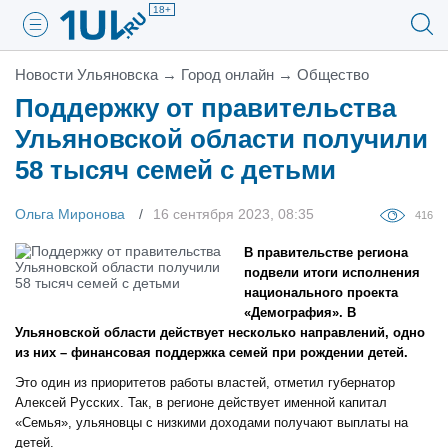
18+
Новости Ульяновска
→
Город онлайн
→
Общество
Поддержку от правительства
Ульяновской области получили
58 тысяч семей с детьми
Ольга Миронова
16 сентября 2023, 08:35
416
В правительстве региона
подвели итоги исполнения
национального проекта
«Демография». В
Ульяновской области действует несколько направлений, одно
из них – финансовая поддержка семей при рождении детей.
Это один из приоритетов работы властей, отметил губернатор
Алексей Русских. Так, в регионе действует именной капитал
«Семья», ульяновцы с низкими доходами получают выплаты на
детей.