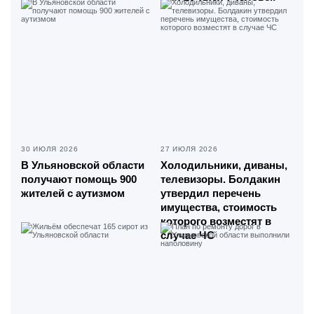
30 ИЮЛЯ 2026
27 ИЮЛЯ 2026
В Ульяновской области
Холодильники, диваны,
получают помощь 900
телевизоры. Болдакин
жителей с аутизмом
утвердил перечень
имущества, стоимость
которого возместят в
случае ЧС