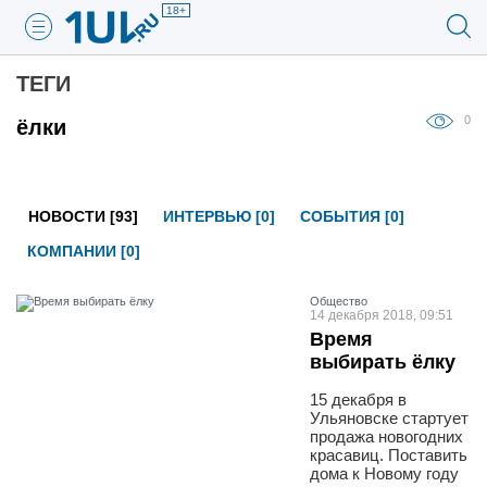
18+
ТЕГИ
0
ёлки
НОВОСТИ [93]
ИНТЕРВЬЮ [0]
СОБЫТИЯ [0]
КОМПАНИИ [0]
Общество
14 декабря 2018, 09:51
Время
выбирать ёлку
15 декабря в
Ульяновске стартует
продажа новогодних
красавиц. Поставить
дома к Новому году