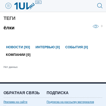
18+
ТЕГИ
0
ёлки
НОВОСТИ [93]
ИНТЕРВЬЮ [0]
СОБЫТИЯ [0]
КОМПАНИИ [0]
Нет данных
ОБРАТНАЯ СВЯЗЬ
ПОДПИСКА
Реклама на сайте
Подписка на рассылку материалов