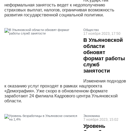
неформальная занятость ведет к недополучению
страховых выплат, налогов, ограничивая возможность
развития государственной социальной политики.
Общество
17 ноября 2023, 17:50
В Ульяновской
области
обновят
формат работы
служб
занятости
Изменения подходов
к оказанию услуг проходят в рамках нацпроекта
«Демография». Уже скоро в обновленном формате
заработают 24 филиала Кадрового центра Ульяновской
области.
Экономика
7 ноября 2023, 15:02
Уровень