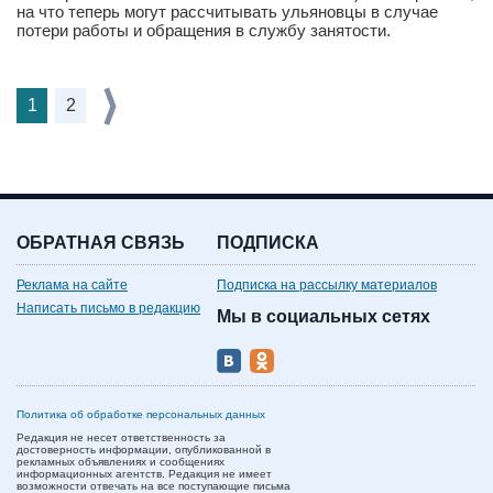
на что теперь могут рассчитывать ульяновцы в случае
потери работы и обращения в службу занятости.
1
2
ОБРАТНАЯ СВЯЗЬ
ПОДПИСКА
Реклама на сайте
Подписка на рассылку материалов
Написать письмо в редакцию
Мы в социальных сетях
Политика об обработке персональных данных
Редакция не несет ответственность за
достоверность информации, опубликованной в
рекламных объявлениях и сообщениях
информационных агентств. Редакция не имеет
возможности отвечать на все поступающие письма