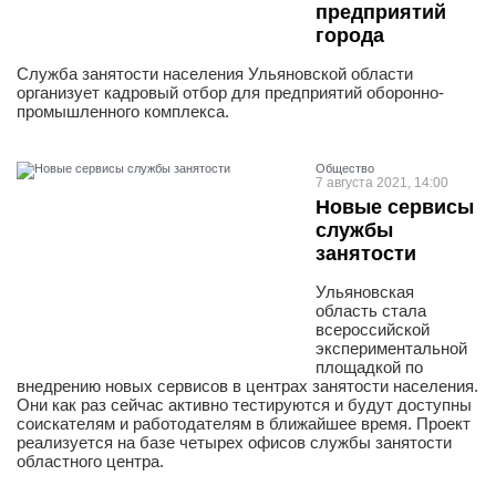
предприятий
города
Служба занятости населения Ульяновской области
организует кадровый отбор для предприятий оборонно-
промышленного комплекса.
Общество
7 августа 2021, 14:00
Новые сервисы
службы
занятости
Ульяновская
область стала
всероссийской
экспериментальной
площадкой по
внедрению новых сервисов в центрах занятости населения.
Они как раз сейчас активно тестируются и будут доступны
соискателям и работодателям в ближайшее время. Проект
реализуется на базе четырех офисов службы занятости
областного центра.