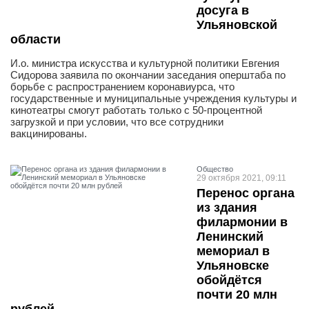
досуга в
Ульяновской
области
И.о. министра искусства и культурной политики Евгения
Сидорова заявила по окончании заседания оперштаба по
борьбе с распространением коронавиурса, что
государственные и муниципальные учреждения культуры и
кинотеатры смогут работать только с 50-процентной
загрузкой и при условии, что все сотрудники
вакцинированы.
Общество
29 октября 2021, 09:11
Перенос органа
из здания
филармонии в
Ленинский
мемориал в
Ульяновске
обойдётся
почти 20 млн