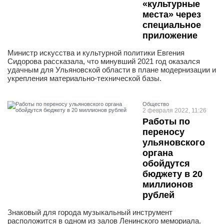
«культурные
места» через
специальное
приложение
Министр искусства и культурной политики Евгения
Сидорова рассказала, что минувший 2021 год оказался
удачным для Ульяновской области в плане модернизации и
укрепления материально-технической базы.
Общество
2 февраля 2022, 11:26
Работы по
переносу
ульяновского
органа
обойдутся
бюджету в 20
миллионов
рублей
Знаковый для города музыкальный инструмент
расположится в одном из залов Ленинского мемориала.