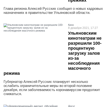
прежних
Глава региона Алексей Русских сообщил о новых кадровых
назначениях в правительстве Ульяновской области.
Кино
8 декабря 2021, 17:27
Ульяновским
кинотеатрам не
разрешили 100-
процентную
загрузку залов
из-за
несоблюдения
масочного
режима
Губернатор Алексей Русских планирует несколько
ослабить ограничительные меры во второй половине
декабря, если заболеваемость коронавирусом продолжит
снижаться.
Досуг