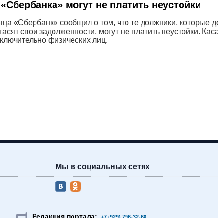
«Сбербанка» могут не платить неустойки
яца «Сбербанк» сообщил о том, что те должники, которые д
гасят свои задолженности, могут не платить неустойки. Кас
ключительно физических лиц.
Мы в социальных сетях
Редакция портала:
+7 (929) 796-32-68