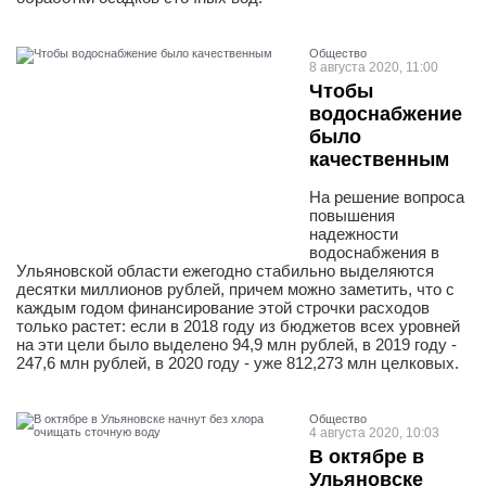
Общество
8 августа 2020, 11:00
Чтобы
водоснабжение
было
качественным
На решение вопроса
повышения
надежности
водоснабжения в
Ульяновской области ежегодно стабильно выделяются
десятки миллионов рублей, причем можно заметить, что с
каждым годом финансирование этой строчки расходов
только растет: если в 2018 году из бюджетов всех уровней
на эти цели было выделено 94,9 млн рублей, в 2019 году -
247,6 млн рублей, в 2020 году - уже 812,273 млн целковых.
Общество
4 августа 2020, 10:03
В октябре в
Ульяновске