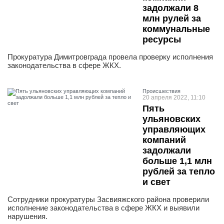
задолжали 8
млн рулей за
коммунальные
ресурсы
Прокуратура Димитровграда провела проверку исполнения
законодательства в сфере ЖКХ.
Проиcшествия
20 апреля 2022, 11:10
Пять
ульяновских
управляющих
компаний
задолжали
больше 1,1 млн
рублей за тепло
и свет
Сотрудники прокуратуры Засвияжского района проверили
исполнение законодательства в сфере ЖКХ и выявили
нарушения.