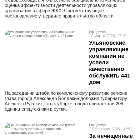
оценка эффективности деятельности управляющих
организаций в сфере ЖКХ. Соответствующее
постановление утвердило правительство области.
Общество
10 марта 2026, 17:10
Ульяновские
управляющие
компании не
успели
качественно
обслужить 441
дом
На заседании штаба по комплексному развитию региона
глава города Александр Болдакин доложил губернатору
Алексею Русских, что к уборке города привлекали 209
единиц спецтехники в сутки.
Общество
17 февраля 2026, 10:50
За нечищенные