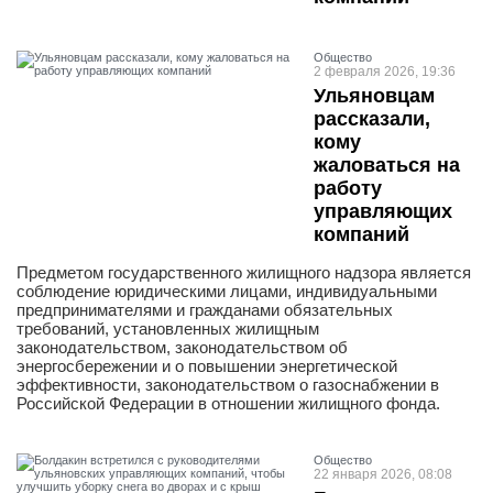
Общество
2 февраля 2026, 19:36
Ульяновцам
рассказали,
кому
жаловаться на
работу
управляющих
компаний
Предметом государственного жилищного надзора является
соблюдение юридическими лицами, индивидуальными
предпринимателями и гражданами обязательных
требований, установленных жилищным
законодательством, законодательством об
энергосбережении и о повышении энергетической
эффективности, законодательством о газоснабжении в
Российской Федерации в отношении жилищного фонда.
Общество
22 января 2026, 08:08