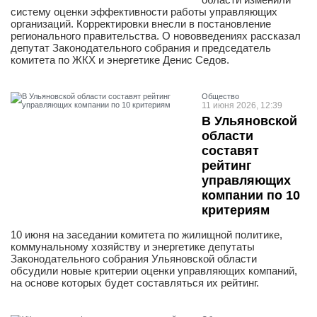
систему оценки эффективности работы управляющих
организаций. Корректировки внесли в постановление
регионального правительства. О нововведениях рассказал
депутат Законодательного собрания и председатель
комитета по ЖКХ и энергетике Денис Седов.
Общество
11 июня 2026, 12:39
В Ульяновской
области
составят
рейтинг
управляющих
компании по 10
критериям
10 июня на заседании комитета по жилищной политике,
коммунальному хозяйству и энергетике депутаты
Законодательного собрания Ульяновской области
обсудили новые критерии оценки управляющих компаний,
на основе которых будет составляться их рейтинг.