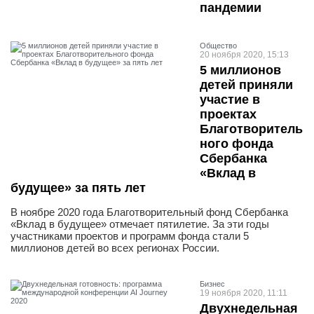
пандемии
Общество
20 ноября 2020, 15:13
5 миллионов
детей приняли
участие в
проектах
Благотворитель
ного фонда
Сбербанка
«Вклад в
будущее» за пять лет
В ноябре 2020 года Благотворительный фонд Сбербанка
«Вклад в будущее» отмечает пятилетие. За эти годы
участниками проектов и программ фонда стали 5
миллионов детей во всех регионах России.
Бизнес
19 ноября 2020, 11:11
Двухнедельная