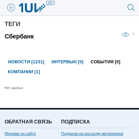
18+
ТЕГИ
0
Сбербанк
НОВОСТИ [1231]
ИНТЕРВЬЮ [0]
СОБЫТИЯ [0]
КОМПАНИИ [1]
Нет данных
ОБРАТНАЯ СВЯЗЬ
ПОДПИСКА
Реклама на сайте
Подписка на рассылку материалов