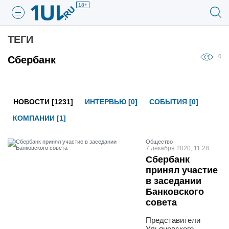
18+
ТЕГИ
0
Сбербанк
НОВОСТИ [1231]
ИНТЕРВЬЮ [0]
СОБЫТИЯ [0]
КОМПАНИИ [1]
Общество
7 декабря 2020, 11:28
Сбербанк
принял участие
в заседании
Банковского
совета
Представители
Ульяновского