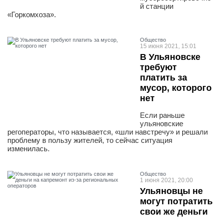
й станции
«Горкомхоза».
Общество
15 июня 2021, 15:01
В Ульяновске
требуют
платить за
мусор, которого
нет
Если раньше
ульяновские
регоператоры, что называется, «шли навстречу» и решали
проблему в пользу жителей, то сейчас ситуация
изменилась.
Общество
1 июня 2021, 20:00
Ульяновцы не
могут потратить
свои же деньги