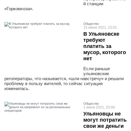
й станции
«Горкомхоза».
Общество
15 июня 2021, 15:01
В Ульяновске
требуют
платить за
мусор, которого
нет
Если раньше
ульяновские
регоператоры, что называется, «шли навстречу» и решали
проблему в пользу жителей, то сейчас ситуация
изменилась.
Общество
1 июня 2021, 20:00
Ульяновцы не
могут потратить
свои же деньги