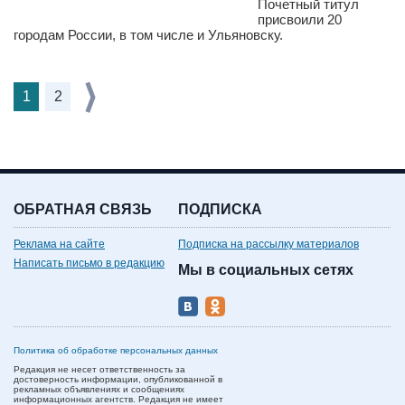
Почетный титул
присвоили 20
городам России, в том числе и Ульяновску.
1
2
ОБРАТНАЯ СВЯЗЬ
ПОДПИСКА
Реклама на сайте
Подписка на рассылку материалов
Написать письмо в редакцию
Мы в социальных сетях
Политика об обработке персональных данных
Редакция не несет ответственность за
достоверность информации, опубликованной в
рекламных объявлениях и сообщениях
информационных агентств. Редакция не имеет