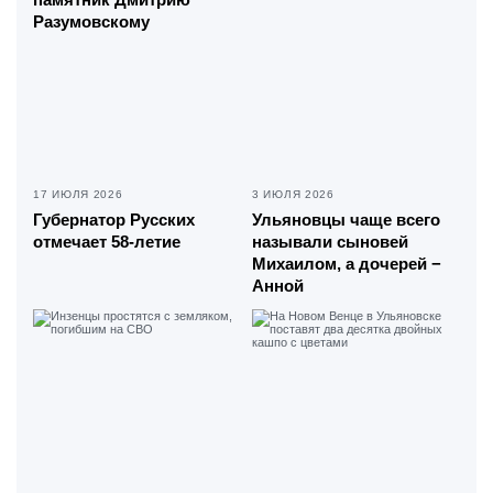
Разумовскому
17 ИЮЛЯ 2026
3 ИЮЛЯ 2026
Губернатор Русских
Ульяновцы чаще всего
отмечает 58-летие
называли сыновей
Михаилом, а дочерей −
Анной