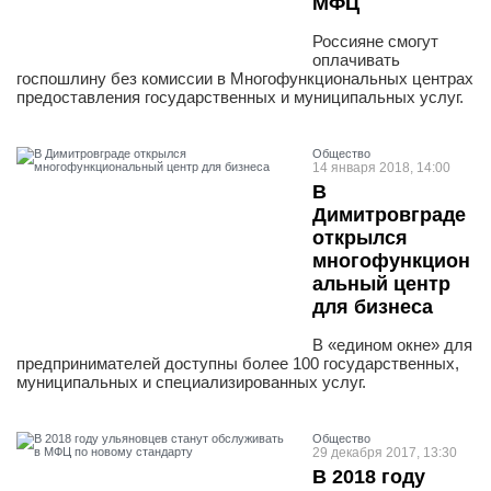
МФЦ
Россияне смогут
оплачивать
госпошлину без комиссии в Многофункциональных центрах
предоставления государственных и муниципальных услуг.
Общество
14 января 2018, 14:00
В
Димитровграде
открылся
многофункцион
альный центр
для бизнеса
В «едином окне» для
предпринимателей доступны более 100 государственных,
муниципальных и специализированных услуг.
Общество
29 декабря 2017, 13:30
В 2018 году