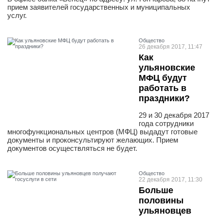
прием заявителей государственных и муниципальных
услуг.
Общество
26 декабря 2017, 11:47
Как
ульяновские
МФЦ будут
работать в
праздники?
29 и 30 декабря 2017
года сотрудники
многофункциональных центров (МФЦ) выдадут готовые
документы и проконсультируют желающих. Прием
документов осуществляться не будет.
Общество
22 декабря 2017, 11:30
Больше
половины
ульяновцев