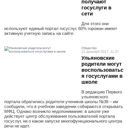
получают
госуслуги в
сети
Для этого они
используют единый портал госуслуг. 60% горожан имеют
активную учетную запись на сайте.
Общество
21 декабря 2017, 11:37
Ульяновские
родители могут
воспользоватьс
я госуслугами в
школе
В редакцию Первого
ульяновского
портала обратились родители учеников школы №38 – им
сообщили, что в учебном заведении собираются открывать
МФЦ. Однако возникло недопонимание: в школе уже
действует центр обслуживания пользователей портала
госуслуг, ни о каком запуске многофункционального центра
речи не идет.