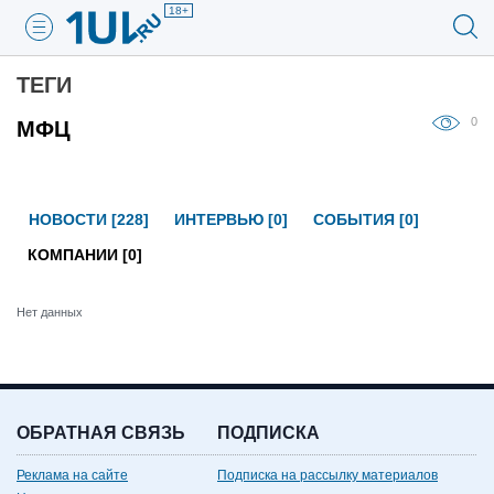
18+
ТЕГИ
0
МФЦ
НОВОСТИ [228]
ИНТЕРВЬЮ [0]
СОБЫТИЯ [0]
КОМПАНИИ [0]
Нет данных
ОБРАТНАЯ СВЯЗЬ
ПОДПИСКА
Реклама на сайте
Подписка на рассылку материалов