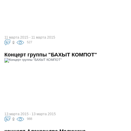
11 марта 2015 - 11 марта 2015
0
527
Концерт группы "БАХЫТ КОМПОТ"
13 марта 2015 - 13 марта 2015
0
988