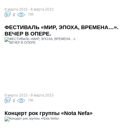
8 марта 2015 - 8 марта 2015
0
708
ФЕСТИВАЛЬ «МИР, ЭПОХА, ВРЕМЕНА…».
ВЕЧЕР В ОПЕРЕ.
8 марта 2015 - 8 марта 2015
0
796
Концерт рок группы «Nota Nefa»