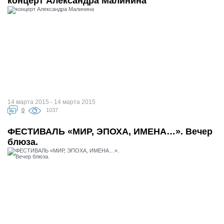
концерт Александра Малинина
14 марта 2015 - 14 марта 2015
0
1037
ФЕСТИВАЛЬ «МИР, ЭПОХА, ИМЕНА…». Вечер
блюза.