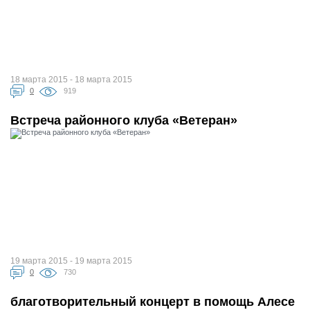
18 марта 2015 - 18 марта 2015
0
919
Встреча районного клуба «Ветеран»
19 марта 2015 - 19 марта 2015
0
730
благотворительный концерт в помощь Алесе