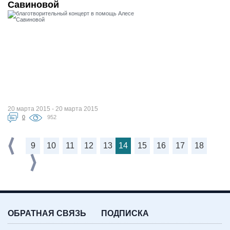
Савиновой
20 марта 2015 - 20 марта 2015
0
952
9
10
11
12
13
14
15
16
17
18
ОБРАТНАЯ СВЯЗЬ
ПОДПИСКА