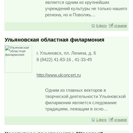
является одним из крупнейших
учреждений культуры не только нашего
региона, но и Поволжь…
6 фото
отзывов
Ульяновская областная филармония
г. Ульяновск, пл. Ленина, д. 6
8 (8422) 41-83-16 , 41-33-49
http://www.ulconcert.ru
Одним из главных векторов в
творческой деятельности Ульяновской
филармонии является следование
традициям, лежащим в осно…
1 фото
отзывов