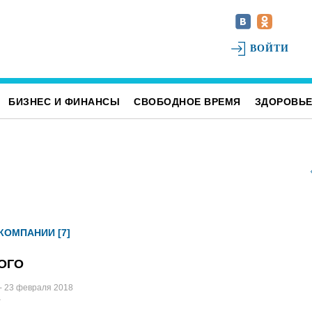
ВОЙТИ
БИЗНЕС И ФИНАНСЫ
СВОБОДНОЕ ВРЕМЯ
ЗДОРОВЬ
КОМПАНИИ [7]
ОГО
- 23 февраля 2018
4