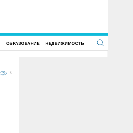
Е
ОБРАЗОВАНИЕ
НЕДВИЖИМОСТЬ
5