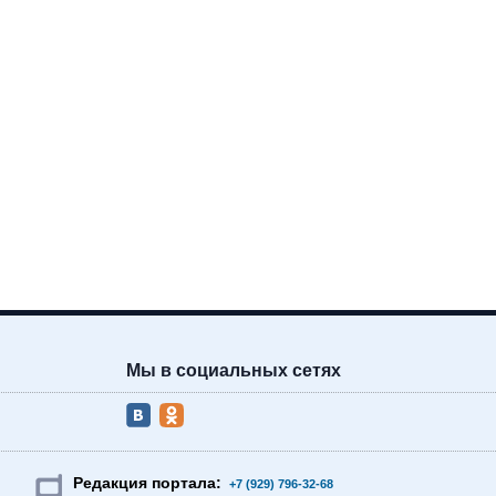
Мы в социальных сетях
Редакция портала:
+7 (929) 796-32-68