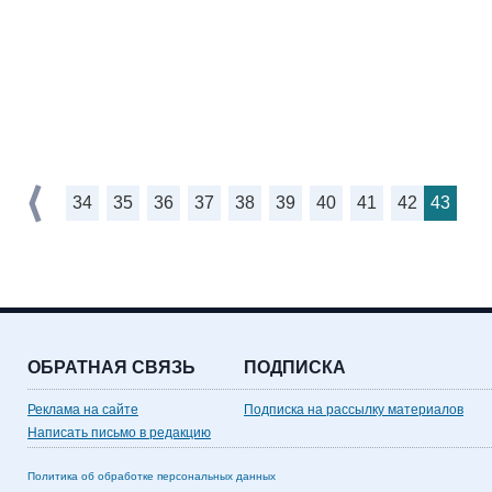
34
35
36
37
38
39
40
41
42
43
ОБРАТНАЯ СВЯЗЬ
ПОДПИСКА
Реклама на сайте
Подписка на рассылку материалов
Написать письмо в редакцию
Политика об обработке персональных данных