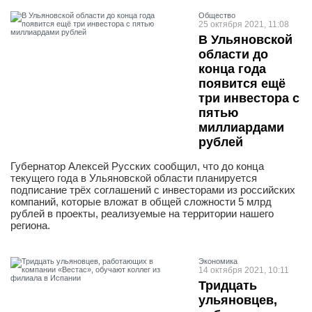
Общество
25 октября 2021, 11:08
В Ульяновской
области до
конца года
появится ещё
три инвестора с
пятью
миллиардами
рублей
Губернатор Алексей Русских сообщил, что до конца
текущего года в Ульяновской области планируется
подписание трёх соглашений с инвесторами из российских
компаний, которые вложат в общей сложности 5 млрд
рублей в проекты, реализуемые на территории нашего
региона.
Экономика
14 октября 2021, 10:11
Тридцать
ульяновцев,