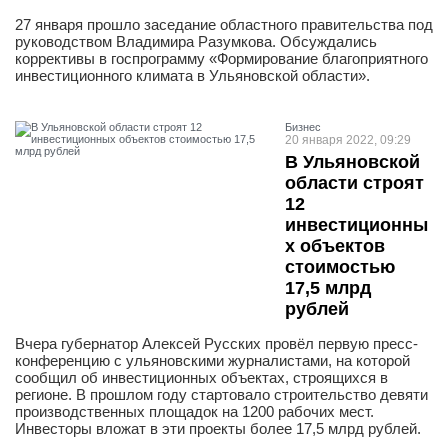
27 января прошло заседание областного правительства под
руководством Владимира Разумкова. Обсуждались
коррективы в госпрограмму «Формирование благоприятного
инвестиционного климата в Ульяновской области».
Бизнес
20 января 2022, 09:29
В Ульяновской
области строят
12
инвестиционны
х объектов
стоимостью
17,5 млрд
рублей
Вчера губернатор Алексей Русских провёл первую пресс-
конференцию с ульяновскими журналистами, на которой
сообщил об инвестиционных объектах, строящихся в
регионе. В прошлом году стартовало строительство девяти
производственных площадок на 1200 рабочих мест.
Инвесторы вложат в эти проекты более 17,5 млрд рублей.