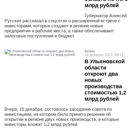
млрд рублей
Губернатор Алексей
Русских рассказал в соцсетях о расширенной встрече с
инвесторами, которые создают в регионе новые
предприятия и рабочие места, а также обеспечивают
налоговые поступления в бюджет.
Бизнес
16 декабря 2021, 09:11
В Ульяновской
области
откроют два
новых
производства
стоимостью 1,2
млрд рублей
Вчера, 15 декабря, состоялось заседание совета по
инвестициям, на котором было принято решение об
открытии в регионе двух новых производств, в которые
инвесторы вложат 1,2 млрд рублей.