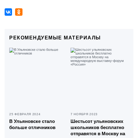
РЕКОМЕНДУЕМЫЕ МАТЕРИАЛЫ
25 ФЕВРАЛЯ 2024
7 НОЯБРЯ 2023
В Ульяновске стало
Шестьсот ульяновских
больше отличников
школьников бесплатно
отправятся в Москву на