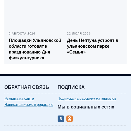
6 АВГУСТА 2026
22 ИЮЛЯ 2026
Площадки Ульяновской
День Нептуна устроят в
области готовят к
ульяновском парке
празднованию Дня
«Семья»
физкультурника
ОБРАТНАЯ СВЯЗЬ
ПОДПИСКА
Реклама на сайте
Подписка на рассылку материалов
Написать письмо в редакцию
Мы в социальных сетях