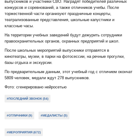
выпускников и участники СВО. Наградят победителей различных
конкурсов и соревнований, а также отличников учебы. После
торжественной части организуют праздничные концерты,
театрализованные представления, школьные капустники и
классные часы.
На территории учебных заведений будут дежурить сотрудники
правоохранительных органов, охранных предприятий и школ.
После школьных мероприятий выпускники отправятся в
кинотеатры, музеи, в парки на фотосессии, на речные прогулки,
базы отдыха и экскурсии.
По предварительным данным, этот учебный год с отличием окончат
5809 человек, медали ждут 278 выпускников.
Фото: сгенерировано нейросетью
#ПОСЛЕДНИЙ ЗВОНОК (54)
#ОТЛИЧНИКИ (9)
#МЕДАЛИСТЫ (5)
#МЕРОПРИЯТИЯ (672)