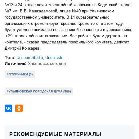
№13 и 24, также начат масштабный капремонт в Кадетской школе
№7 им. В.В. Кашкадамовой, лицее №40 при Ульяновском
государственном университете. В 14 образовательных
организациях отремонтируют кровлю. Кроме того, в этом году
будет уделено внимание повышению безопасности в учреждениях -
в 29 школах обновят ограждение. Все работы будем держать на
контроле, - сказал председатель профильного комитета, депутат
Дмитрий Кочкарев.
Фото:
Unseen Studio
,
Unsplash
Источник:
Ульяновск сегодня
#ОТЛИЧНИКИ (9)
#УЛЬЯНОВСКАЯ ГОРОДСКАЯ ДУМА (580)
РЕКОМЕНДУЕМЫЕ МАТЕРИАЛЫ