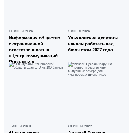
10 ИЮЛЯ 2026
5 ИЮЛЯ 2026
Информация общество
Ульяновские депутаты
с ограниченной
начали работать над
ответственностью
бюджетом 2027 года
«Центр коммуникаций
Поволжья»
9 ИЮЛЯ 2023
28 ИЮНЯ 2022
41 выпускник
Алексей Русских