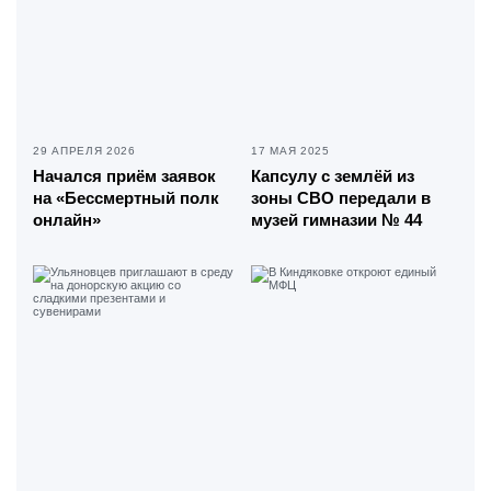
29 АПРЕЛЯ 2026
17 МАЯ 2025
Начался приём заявок
Капсулу с землёй из
на «Бессмертный полк
зоны СВО передали в
онлайн»
музей гимназии № 44