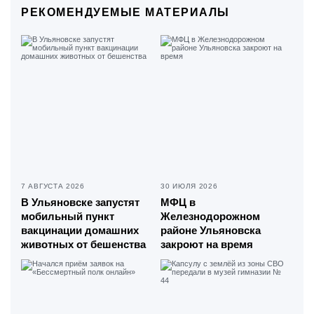
РЕКОМЕНДУЕМЫЕ МАТЕРИАЛЫ
7 АВГУСТА 2026
30 ИЮЛЯ 2026
В Ульяновске запустят
МФЦ в
мобильный пункт
Железнодорожном
вакцинации домашних
районе Ульяновска
животных от бешенства
закроют на время