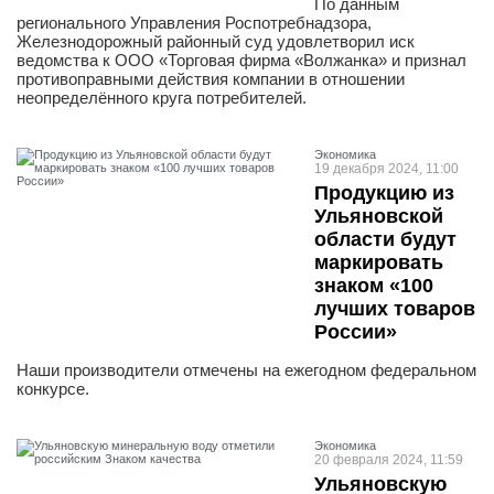
По данным
регионального Управления Роспотребнадзора,
Железнодорожный районный суд удовлетворил иск
ведомства к ООО «Торговая фирма «Волжанка» и признал
противоправными действия компании в отношении
неопределённого круга потребителей.
Экономика
19 декабря 2024, 11:00
Продукцию из
Ульяновской
области будут
маркировать
знаком «100
лучших товаров
России»
Наши производители отмечены на ежегодном федеральном
конкурсе.
Экономика
20 февраля 2024, 11:59
Ульяновскую