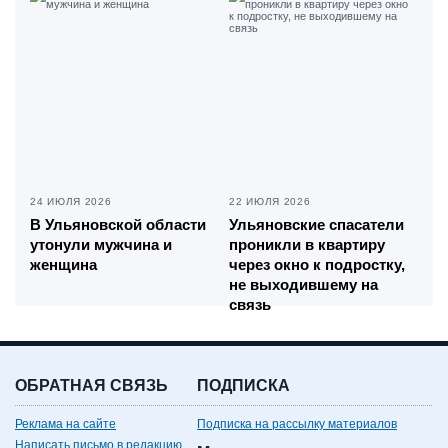
24 ИЮЛЯ 2026
22 ИЮЛЯ 2026
В Ульяновской области
Ульяновские спасатели
утонули мужчина и
проникли в квартиру
женщина
через окно к подростку,
не выходившему на
связь
ОБРАТНАЯ СВЯЗЬ
ПОДПИСКА
Реклама на сайте
Подписка на рассылку материалов
Написать письмо в редакцию