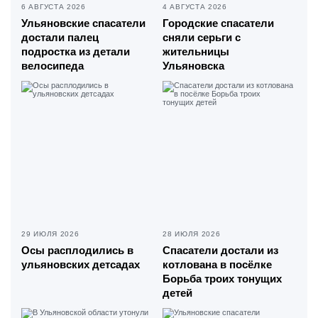
6 АВГУСТА 2026
4 АВГУСТА 2026
Ульяновские спасатели
Городские спасатели
достали палец
сняли серьги с
подростка из детали
жительницы
велосипеда
Ульяновска
29 ИЮЛЯ 2026
28 ИЮЛЯ 2026
Осы расплодились в
Спасатели достали из
ульяновских детсадах
котлована в посёлке
Борьба троих тонущих
детей