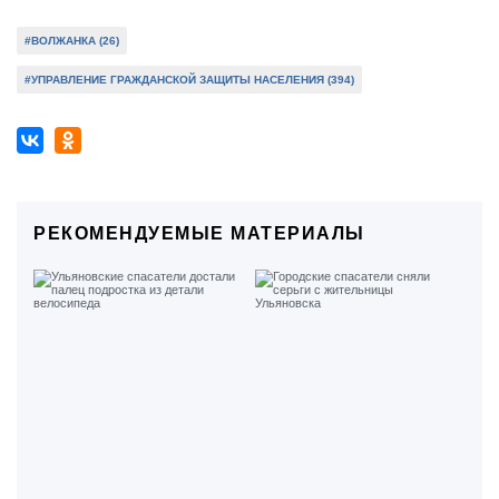
#ВОЛЖАНКА (26)
#УПРАВЛЕНИЕ ГРАЖДАНСКОЙ ЗАЩИТЫ НАСЕЛЕНИЯ (394)
РЕКОМЕНДУЕМЫЕ МАТЕРИАЛЫ