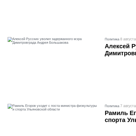
8 августа
Политика
Алексей Р
Димитров
7 августа
Политика
Рамиль Ег
спорта Ул