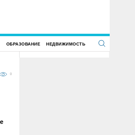
Е
ОБРАЗОВАНИЕ
НЕДВИЖИМОСТЬ
0
ве