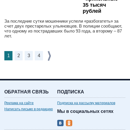
35 тысяч
рублей
За последние сутки мошенники успели «разбогатеть» за
счет двух престарелых ульяновцев. В полиции сообщают,
что одному из пострадавших было 93 года, а второму – 87
лет.
1
2
3
4
ОБРАТНАЯ СВЯЗЬ
ПОДПИСКА
Реклама на сайте
Подписка на рассылку материалов
Написать письмо в редакцию
Мы в социальных сетях