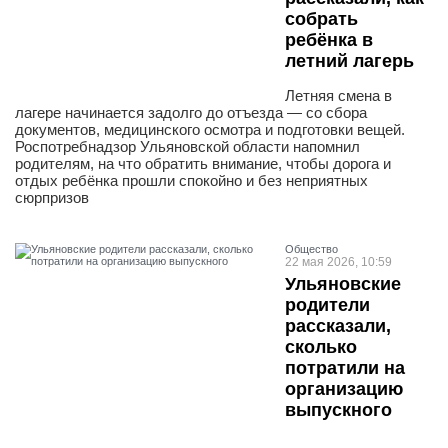
собрать
ребёнка в
летний лагерь
Летняя смена в
лагере начинается задолго до отъезда — со сбора
документов, медицинского осмотра и подготовки вещей.
Роспотребнадзор Ульяновской области напомнил
родителям, на что обратить внимание, чтобы дорога и
отдых ребёнка прошли спокойно и без неприятных
сюрпризов
Общество
22 мая 2026, 10:59
Ульяновские
родители
рассказали,
сколько
потратили на
организацию
выпускного