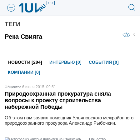
18+
ТЕГИ
0
Река Свияга
НОВОСТИ [294]
ИНТЕРВЬЮ [0]
СОБЫТИЯ [0]
КОМПАНИИ [0]
6 июля 2015, 09:51
Общество
Природоохранная прокуратура сняла
вопросы к проекту строительства
набережной Победы
Об этом нам заявил помощник Ульяновского межрайонного
природоохранного прокурора Александр Рыбочкин.
Общество