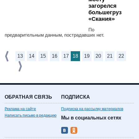
загорелся
большегруз
«Скания»
По
предварительным данным, пострадавших нет.
13
14
15
16
17
18
19
20
21
22
ОБРАТНАЯ СВЯЗЬ
ПОДПИСКА
Реклама на сайте
Подписка на рассылку материалов
Написать письмо в редакцию
Мы в социальных сетях