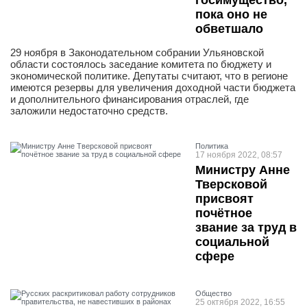
госимущество,
пока оно не
обветшало
29 ноября в Законодательном собрании Ульяновской
области состоялось заседание комитета по бюджету и
экономической политике. Депутаты считают, что в регионе
имеются резервы для увеличения доходной части бюджета
и дополнительного финансирования отраслей, где
заложили недостаточно средств.
Политика
17 ноября 2022, 08:57
Министру Анне
Тверсковой
присвоят
почётное
звание за труд в
социальной
сфере
Общество
25 октября 2022, 16:55