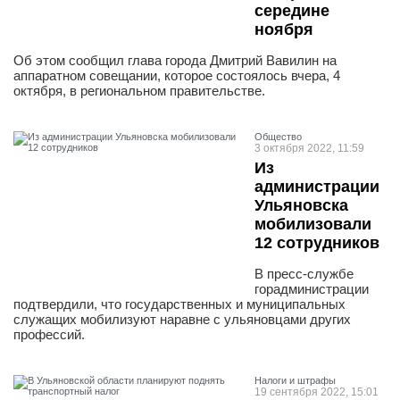
середине
ноября
Об этом сообщил глава города Дмитрий Вавилин на
аппаратном совещании, которое состоялось вчера, 4
октября, в региональном правительстве.
Общество
3 октября 2022, 11:59
Из
администрации
Ульяновска
мобилизовали
12 сотрудников
В пресс-службе
горадминистрации
подтвердили, что государственных и муниципальных
служащих мобилизуют наравне с ульяновцами других
профессий.
Налоги и штрафы
19 сентября 2022, 15:01