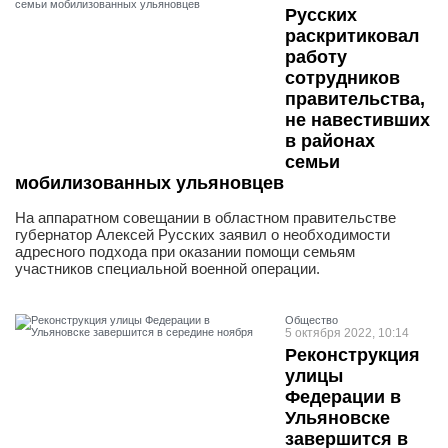
Русских
раскритиковал
работу
сотрудников
правительства,
не навестивших
в районах
семьи
мобилизованных ульяновцев
На аппаратном совещании в областном правительстве
губернатор Алексей Русских заявил о необходимости
адресного подхода при оказании помощи семьям
участников специальной военной операции.
Общество
5 октября 2022, 10:14
Реконструкция
улицы
Федерации в
Ульяновске
завершится в