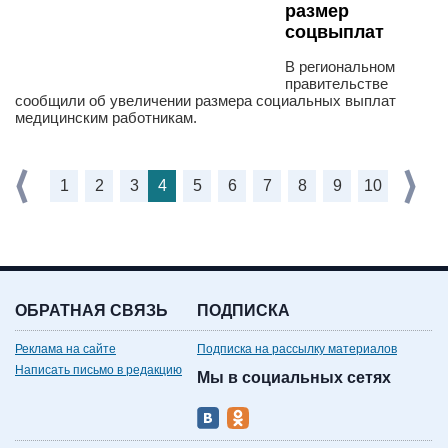
размер
соцвыплат
В региональном
правительстве
сообщили об увеличении размера социальных выплат
медицинским работникам.
1
2
3
4
5
6
7
8
9
10
ОБРАТНАЯ СВЯЗЬ
ПОДПИСКА
Реклама на сайте
Подписка на рассылку материалов
Написать письмо в редакцию
Мы в социальных сетях