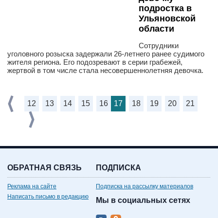
подростка в
Ульяновской
области
Сотрудники
уголовного розыска задержали 26-летнего ранее судимого
жителя региона. Его подозревают в серии грабежей,
жертвой в том числе стала несовершеннолетняя девочка.
12
13
14
15
16
17
18
19
20
21
ОБРАТНАЯ СВЯЗЬ
ПОДПИСКА
Реклама на сайте
Подписка на рассылку материалов
Написать письмо в редакцию
Мы в социальных сетях