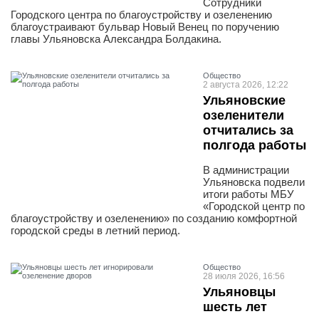
Сотрудники
Городского центра по благоустройству и озеленению
благоустраивают бульвар Новый Венец по поручению
главы Ульяновска Александра Болдакина.
Общество
2 августа 2026, 12:22
Ульяновские
озеленители
отчитались за
полгода работы
В администрации
Ульяновска подвели
итоги работы МБУ
«Городской центр по
благоустройству и озеленению» по созданию комфортной
городской среды в летний период.
Общество
28 июля 2026, 16:56
Ульяновцы
шесть лет