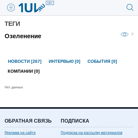
18+
ТЕГИ
0
Озеленение
НОВОСТИ [267]
ИНТЕРВЬЮ [0]
СОБЫТИЯ [0]
КОМПАНИИ [0]
Нет данных
ОБРАТНАЯ СВЯЗЬ
ПОДПИСКА
Реклама на сайте
Подписка на рассылку материалов