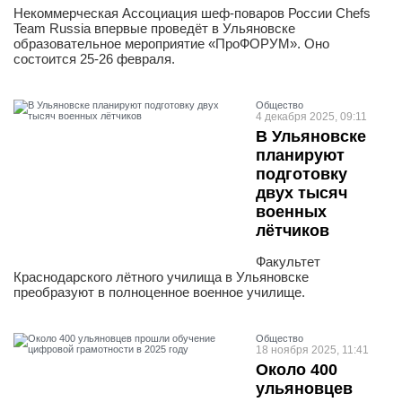
Некоммерческая Ассоциация шеф-поваров России Chefs
Team Russia впервые проведёт в Ульяновске
образовательное мероприятие «ПроФОРУМ». Оно
состоится 25-26 февраля.
Общество
4 декабря 2025, 09:11
В Ульяновске
планируют
подготовку
двух тысяч
военных
лётчиков
Факультет
Краснодарского лётного училища в Ульяновске
преобразуют в полноценное военное училище.
Общество
18 ноября 2025, 11:41
Около 400
ульяновцев