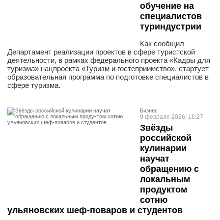
обучение на
специалистов
туриндустрии
Как сообщил
Департамент реализации проектов в сфере туристской
деятельности, в рамках федерального проекта «Кадры для
туризма» нацпроекта «Туризм и гостеприимство», стартует
образовательная программа по подготовке специалистов в
сфере туризма.
Бизнес
9 февраля 2026, 16:27
Звёзды
российской
кулинарии
научат
обращению с
локальным
продуктом
сотню
ульяновских шеф-поваров и студентов