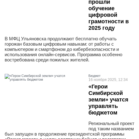
прошли
обучение
цифровой
грамотности в
2025 году
В МФЦ Ульяновска продолжают бесплатно обучать
горожан базовым цифровым навыкам: от работы с
компьютером и смартфоном до кибербезопасности и
использования онлайн-сервисов. Программа особенно
востребована среди пожилых жителей.
Бюджет
16 ноября 2025, 12:34
«Герои
Симбирской
земли» учатся
управлять
бюджетом
Региональный проект
под таким названием
был запущен в продолжение президентской программы