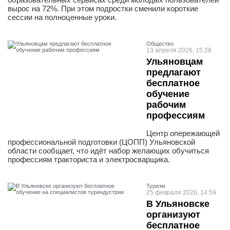
вырос на 72%. При этом подростки сменили короткие
сессии на полноценные уроки.
Общество
13 апреля 2026, 15:28
Ульяновцам
предлагают
бесплатное
обучение
рабочим
профессиям
Центр опережающей
профессиональной подготовки (ЦОПП) Ульяновской
области сообщает, что идёт набор желающих обучиться
профессиям тракториста и электросварщика.
Туризм
25 февраля 2026, 14:59
В Ульяновске
организуют
бесплатное