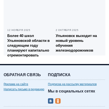
12 НОЯБРЯ 2025
2 ОКТЯБРЯ 2025
Более 40 школ
Ульяновск выходит на
Ульяновской области в
новый уровень
следующем году
обучения
планируют капитально
железнодорожников
отремонтировать
ОБРАТНАЯ СВЯЗЬ
ПОДПИСКА
Реклама на сайте
Подписка на рассылку материалов
Написать письмо в редакцию
Мы в социальных сетях