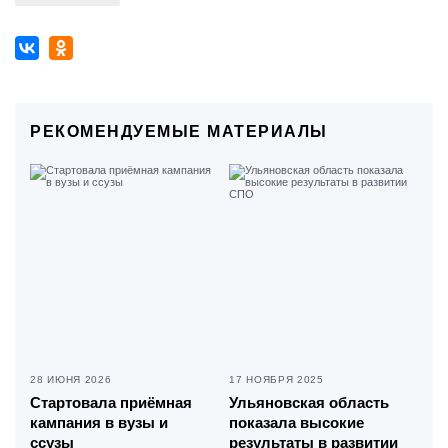
РЕКОМЕНДУЕМЫЕ МАТЕРИАЛЫ
28 ИЮНЯ 2026
17 НОЯБРЯ 2025
Стартовала приёмная
Ульяновская область
кампания в вузы и
показала высокие
ссузы
результаты в развитии