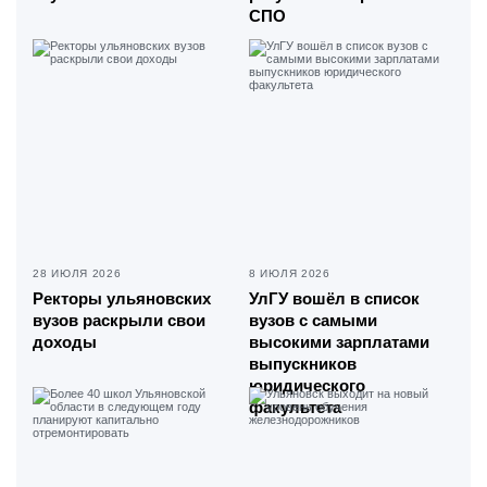
СПО
28 ИЮЛЯ 2026
8 ИЮЛЯ 2026
Ректоры ульяновских
УлГУ вошёл в список
вузов раскрыли свои
вузов с самыми
доходы
высокими зарплатами
выпускников
юридического
факультета