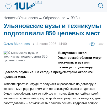
18+
Новости Ульяновска
→
Образование
→
ВУЗы
Ульяновские вузы и техникумы
подготовили 850 целевых мест
Ольга Миронова
4 июля 2026, 14:00
2302
Выпускники школ
Ульяновской области могут
поступить в вуз или
техникум по договору
целевого обучения. На сегодня предусмотрено около 850
целевых мест.
Условия простые: студент получает образование по договору с
конкретным предприятием или организацией, затем он должен
будет проработать там от трёх до пяти лет. Для молодёжи такой
механизм гарантирует трудоустройство сразу после выпуска, для
работодателей – возможность планово решать кадровый вопрос.