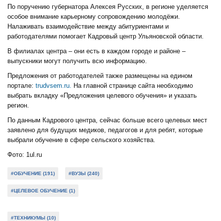
По поручению губернатора Алексея Русских, в регионе уделяется
особое внимание карьерному сопровождению молодёжи.
Налаживать взаимодействие между абитуриентами и
работодателями помогает Кадровый центр Ульяновской области.
В филиалах центра – они есть в каждом городе и районе –
выпускники могут получить всю информацию.
Предложения от работодателей также размещены на едином
портале:
trudvsem.ru.
На главной странице сайта необходимо
выбрать вкладку «Предложения целевого обучения» и указать
регион.
По данным Кадрового центра, сейчас больше всего целевых мест
заявлено для будущих медиков, педагогов и для ребят, которые
выбрали обучение в сфере сельского хозяйства.
Фото: 1ul.ru
#ОБУЧЕНИЕ (191)
#ВУЗЫ (240)
#ЦЕЛЕВОЕ ОБУЧЕНИЕ (1)
#ТЕХНИКУМЫ (10)