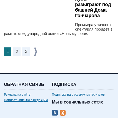
разыграют под
башней Дома
Гончарова
Премьера уличного
спектакля пройдет в
рамках международной акции «Ночь музеев».
1
2
3
ОБРАТНАЯ СВЯЗЬ
ПОДПИСКА
Реклама на сайте
Подписка на рассылку материалов
Написать письмо в редакцию
Мы в социальных сетях