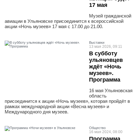
17 мая
Музей гражданской
авиации в Ульяновске присоединится к всероссийской
акции «Ночь музеев» 17 мая с 17.00 до 21.00.
Выставки
13 мая 2026, 09:11
В субботу
ульяновцев
ждёт «Ночь
музеев».
Программа
16 мая Ульяновская
область
присоединится к акции «Ночь музеев», которая пройдёт в
рамках международной акции «Весна музеев» и
Международного дня музеев.
Общество
16 мая 2024, 08:00
Программа