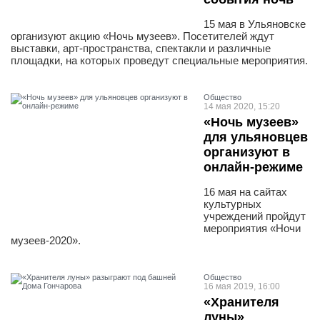
15 мая в Ульяновске
организуют акцию «Ночь музеев». Посетителей ждут
выставки, арт-пространства, спектакли и различные
площадки, на которых проведут специальные мероприятия.
Общество
14 мая 2020, 15:20
«Ночь музеев»
для ульяновцев
организуют в
онлайн-режиме
16 мая на сайтах
культурных
учреждений пройдут
мероприятия «Ночи
музеев-2020».
Общество
16 мая 2019, 16:00
«Хранителя
луны»